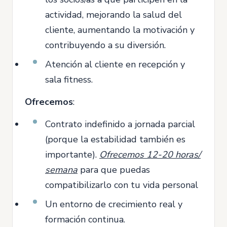
actividad, mejorando la salud del
cliente, aumentando la motivación y
contribuyendo a su diversión.
Atención al cliente en recepción y
sala fitness.
Ofrecemos
:
Contrato indefinido a jornada parcial
(porque la estabilidad también es
importante).
Ofrecemos 12-20 horas/
semana
para que puedas
compatibilizarlo con tu vida personal
Un entorno de crecimiento real y
formación continua.