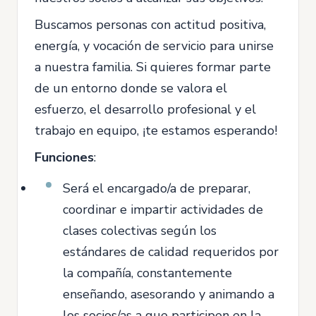
Buscamos personas con actitud positiva,
energía, y vocación de servicio para unirse
a nuestra familia. Si quieres formar parte
de un entorno donde se valora el
esfuerzo, el desarrollo profesional y el
trabajo en equipo, ¡te estamos esperando!
Funciones
:
Será el encargado/a de preparar,
coordinar e impartir actividades de
clases colectivas según los
estándares de calidad requeridos por
la compañía, constantemente
enseñando, asesorando y animando a
los socios/as a que participen en la