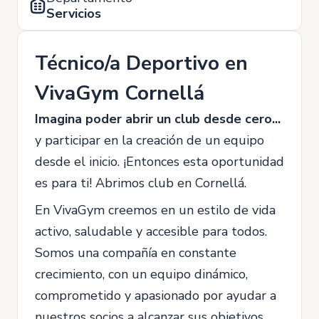
Servicios
Técnico/a Deportivo en
VivaGym Cornellá
Imagina poder abrir un club desde cero...
y participar en la creación de un equipo
desde el inicio. ¡Entonces esta oportunidad
es para ti! Abrimos club en Cornellá.
En VivaGym creemos en un estilo de vida
activo, saludable y accesible para todos.
Somos una compañía en constante
crecimiento, con un equipo dinámico,
comprometido y apasionado por ayudar a
nuestros socios a alcanzar sus objetivos.