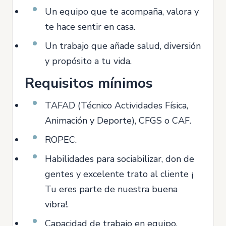
Un equipo que te acompaña, valora y
te hace sentir en casa.
Un trabajo que añade salud, diversión
y propósito a tu vida.
Requisitos mínimos
TAFAD (Técnico Actividades Física,
Animación y Deporte), CFGS o CAF.
ROPEC.
Habilidades para sociabilizar, don de
gentes y excelente trato al cliente ¡
Tu eres parte de nuestra buena
vibra!.
Capacidad de trabajo en equipo,