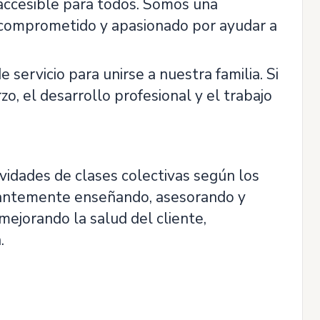
 accesible para todos. Somos una
 comprometido y apasionado por ayudar a
 servicio para unirse a nuestra familia. Si
o, el desarrollo profesional y el trabajo
ividades de clases colectivas según los
stantemente enseñando, asesorando y
 mejorando la salud del cliente,
.