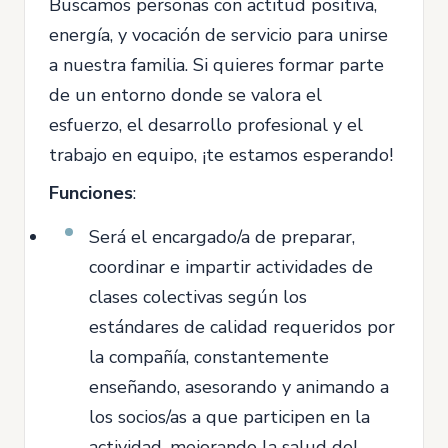
Buscamos personas con actitud positiva,
energía, y vocación de servicio para unirse
a nuestra familia. Si quieres formar parte
de un entorno donde se valora el
esfuerzo, el desarrollo profesional y el
trabajo en equipo, ¡te estamos esperando!
Funciones
:
Será el encargado/a de preparar,
coordinar e impartir actividades de
clases colectivas según los
estándares de calidad requeridos por
la compañía, constantemente
enseñando, asesorando y animando a
los socios/as a que participen en la
actividad, mejorando la salud del