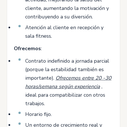
cliente, aumentando la motivación y
contribuyendo a su diversión.
Atención al cliente en recepción y
sala fitness.
Ofrecemos
:
Contrato indefinido a jornada parcial
(porque la estabilidad también es
importante).
Ofrecemos entre 20 -30
horas/semana según experiencia
,
ideal para compatibilizar con otros
trabajos.
Horario fijo.
Un entorno de crecimiento real y