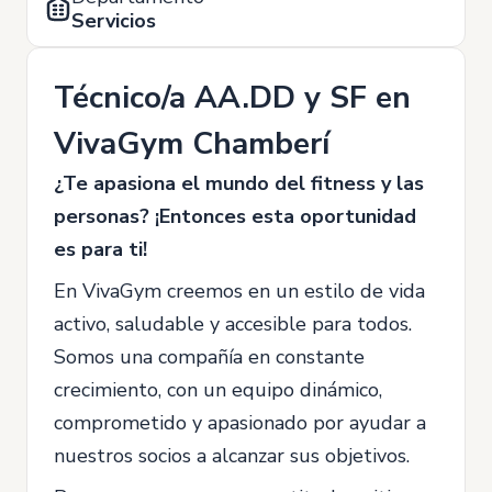
Servicios
Técnico/a AA.DD y SF en
VivaGym Chamberí
¿Te apasiona el mundo del fitness y las
personas? ¡Entonces esta oportunidad
es para ti!
En VivaGym creemos en un estilo de vida
activo, saludable y accesible para todos.
Somos una compañía en constante
crecimiento, con un equipo dinámico,
comprometido y apasionado por ayudar a
nuestros socios a alcanzar sus objetivos.