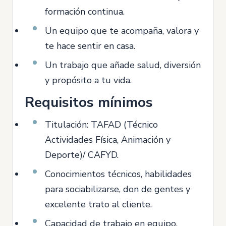
formación continua.
Un equipo que te acompaña, valora y
te hace sentir en casa.
Un trabajo que añade salud, diversión
y propósito a tu vida.
Requisitos mínimos
Titulación: TAFAD (Técnico
Actividades Física, Animación y
Deporte)/ CAFYD.
Conocimientos técnicos, habilidades
para sociabilizarse, don de gentes y
excelente trato al cliente.
Capacidad de trabajo en equipo,