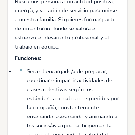
Buscamos personas con actitud positiva,
energía, y vocación de servicio para unirse
a nuestra familia. Si quieres formar parte
de un entorno donde se valora el
esfuerzo, el desarrollo profesional y el
trabajo en equipo.
Funciones
:
Será el encargado/a de preparar,
coordinar e impartir actividades de
clases colectivas según los
estándares de calidad requeridos por
la compañía, constantemente
enseñando, asesorando y animando a
los socios/as a que participen en la
actividad, mejorando la salud del