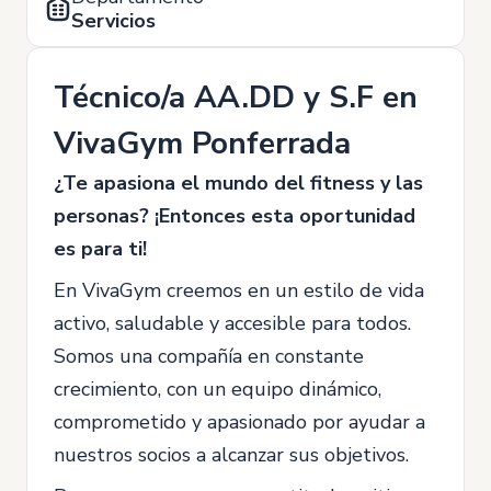
Servicios
Técnico/a AA.DD y S.F en
VivaGym Ponferrada
¿Te apasiona el mundo del fitness y las
personas? ¡Entonces esta oportunidad
es para ti!
En VivaGym creemos en un estilo de vida
activo, saludable y accesible para todos.
Somos una compañía en constante
crecimiento, con un equipo dinámico,
comprometido y apasionado por ayudar a
nuestros socios a alcanzar sus objetivos.