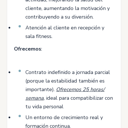
cliente, aumentando la motivación y
contribuyendo a su diversión.
Atención al cliente en recepción y
sala fitness.
Ofrecemos
:
Contrato indefinido a jornada parcial
(porque la estabilidad también es
importante).
Ofrecemos 25 horas/
semana
, ideal para compatibilizar con
tu vida personal
Un entorno de crecimiento real y
formación continua.