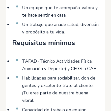
Un equipo que te acompaña, valora y
te hace sentir en casa.
Un trabajo que añade salud, diversión
y propósito a tu vida.
Requisitos mínimos
TAFAD (Técnico Actividades Física,
Animación y Deporte) y CFGS o CAF.
Habilidades para sociabilizar, don de
gentes y excelente trato al cliente.
¡Tu eres parte de nuestra buena
vibra!.
Capacidad de trabajo en equipo,