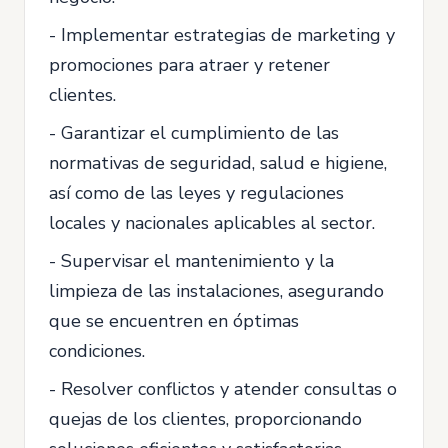
- Implementar estrategias de marketing y
promociones para atraer y retener
clientes.
- Garantizar el cumplimiento de las
normativas de seguridad, salud e higiene,
así como de las leyes y regulaciones
locales y nacionales aplicables al sector.
- Supervisar el mantenimiento y la
limpieza de las instalaciones, asegurando
que se encuentren en óptimas
condiciones.
- Resolver conflictos y atender consultas o
quejas de los clientes, proporcionando