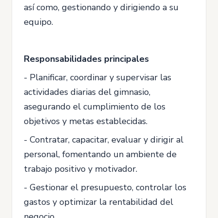
así como, gestionando y dirigiendo a su
equipo.
Responsabilidades principales
- Planificar, coordinar y supervisar las
actividades diarias del gimnasio,
asegurando el cumplimiento de los
objetivos y metas establecidas.
- Contratar, capacitar, evaluar y dirigir al
personal, fomentando un ambiente de
trabajo positivo y motivador.
- Gestionar el presupuesto, controlar los
gastos y optimizar la rentabilidad del
negocio.