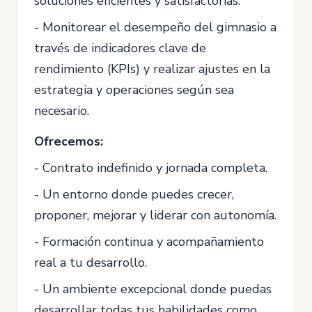
soluciones eficientes y satisfactorias.
- Monitorear el desempeño del gimnasio a
través de indicadores clave de
rendimiento (KPIs) y realizar ajustes en la
estrategia y operaciones según sea
necesario.
Ofrecemos:
- Contrato indefinido y jornada completa.
- Un entorno donde puedes crecer,
proponer, mejorar y liderar con autonomía.
- Formación continua y acompañamiento
real a tu desarrollo.
- Un ambiente excepcional donde puedas
desarrollar todas tus habilidades como