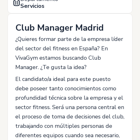
Servicios
Club Manager Madrid
¿Quieres formar parte de la empresa líder
del sector del fitness en España? En
VivaGym estamos buscando Club
Manager. ¿Te gusta la idea?
El candidato/a ideal para este puesto
debe poseer tanto conocimientos como
profundidad técnica sobre la empresa y el
sector fitness. Será una persona central en
el proceso de toma de decisiones del club,
trabajando con múltiples personas de
diferentes equipos cuando sea necesario,