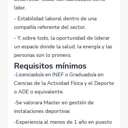
lider.
- Estabilidad laboral dentro de una
compañía referente del sector.
- Y, sobre todo, la oportunidad de liderar
un espacio donde la salud, la energía y las
personas son lo primero.
Requisitos mínimos
-Licenciado/a en INEF o Graduado/a en
Ciencias de la Actividad Física y el Deporte
o ADE o equivalente.
-Se valorara Master en gestión de
instalaciones deportivas
-Experiencia al menos de 1 año en puesto